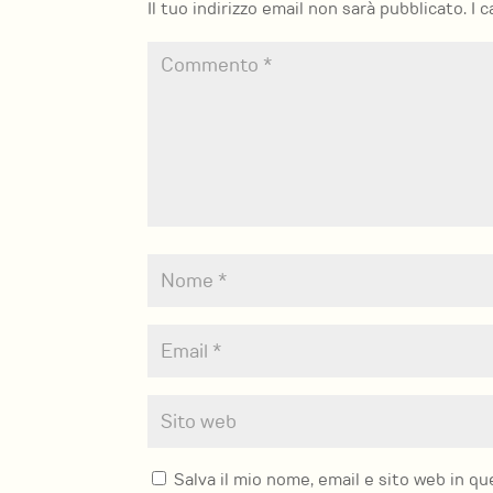
Il tuo indirizzo email non sarà pubblicato.
I 
Salva il mio nome, email e sito web in 