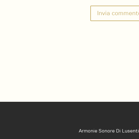
Armonie Sonore Di Lusenti 