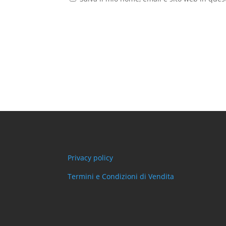
Privacy policy
Termini e Condizioni di Vendita