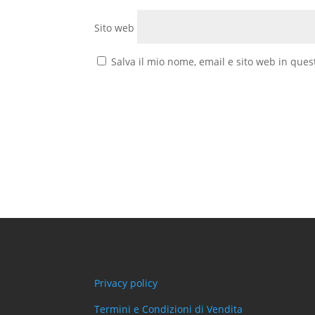
Sito web
Salva il mio nome, email e sito web in que
Privacy policy
Termini e Condizioni di Vendita