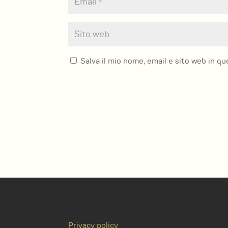
Salva il mio nome, email e sito web in 
Privacy policy