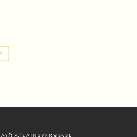
Ari© 2013. All Rights Reserved.