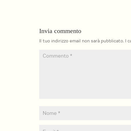
Invia commento
Il tuo indirizzo email non sarà pubblicato.
I 