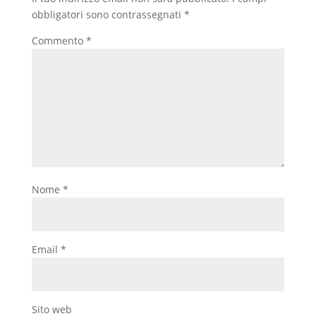
obbligatori sono contrassegnati
*
Commento
*
Nome
*
Email
*
Sito web