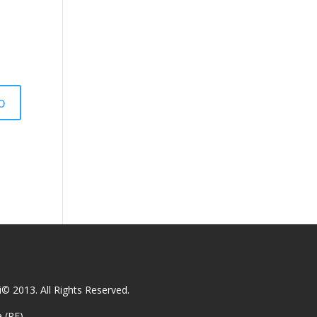
© 2013. All Rights Reserved.
a (RE)