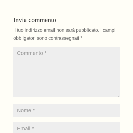
Invia commento
Il tuo indirizzo email non sarà pubblicato.
I campi
obbligatori sono contrassegnati
*