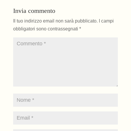
Invia commento
Il tuo indirizzo email non sarà pubblicato.
I campi
obbligatori sono contrassegnati
*