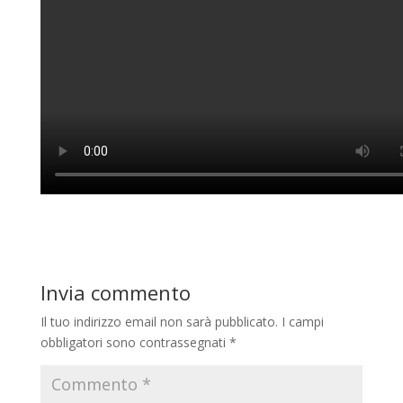
Invia commento
Il tuo indirizzo email non sarà pubblicato.
I campi
obbligatori sono contrassegnati
*