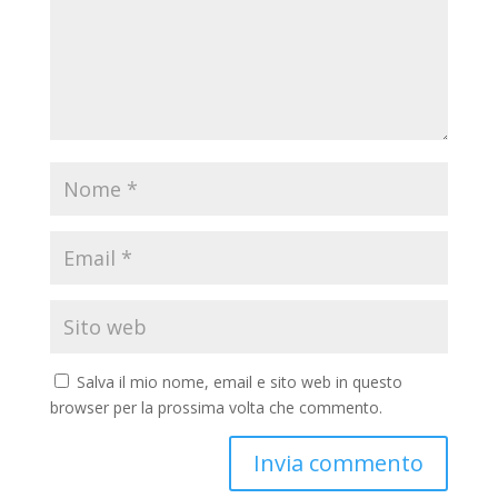
Salva il mio nome, email e sito web in questo
browser per la prossima volta che commento.