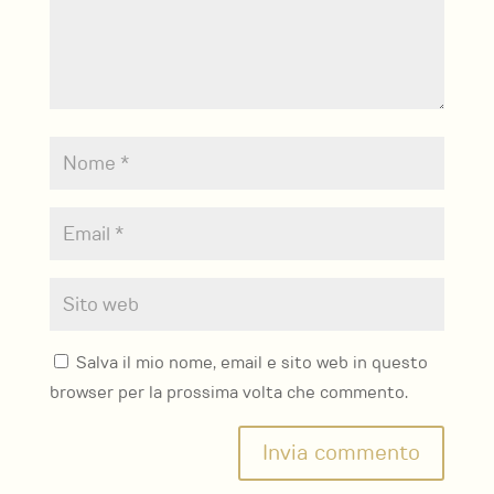
Salva il mio nome, email e sito web in questo
browser per la prossima volta che commento.