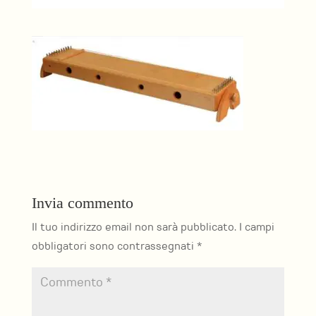
Invia commento
Il tuo indirizzo email non sarà pubblicato.
I campi
obbligatori sono contrassegnati
*