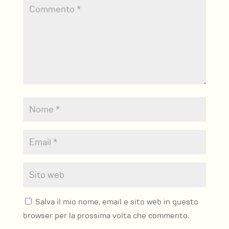
Salva il mio nome, email e sito web in questo
browser per la prossima volta che commento.