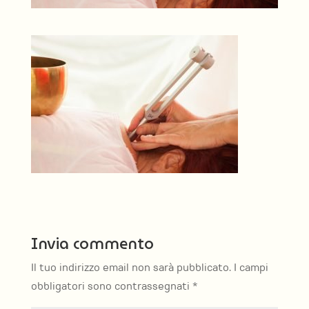
Invia commento
Il tuo indirizzo email non sarà pubblicato.
I campi
obbligatori sono contrassegnati
*