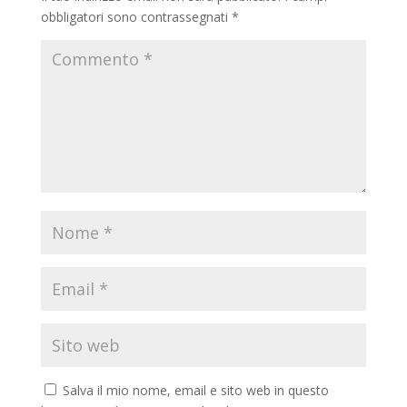
obbligatori sono contrassegnati
*
Salva il mio nome, email e sito web in questo