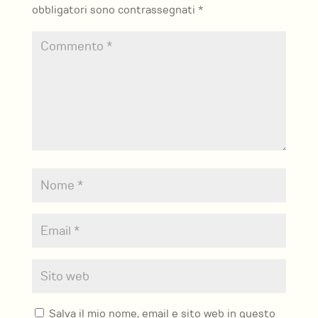
obbligatori sono contrassegnati
*
Salva il mio nome, email e sito web in questo