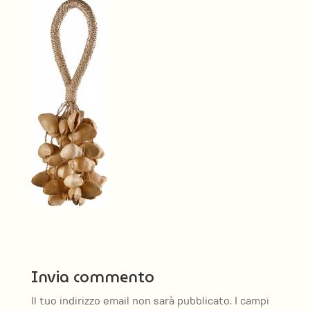
Invia commento
Il tuo indirizzo email non sarà pubblicato.
I campi