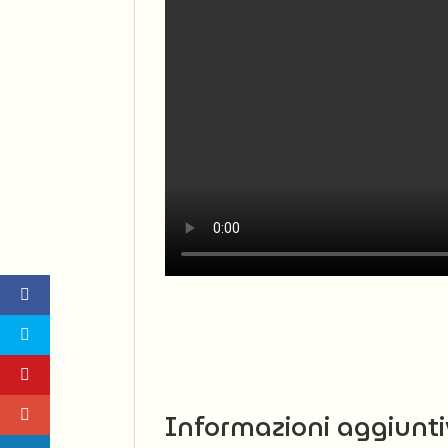
Informazioni aggiunti