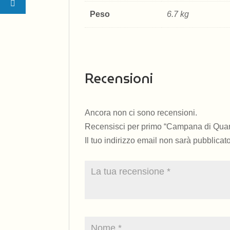
Peso
6.7 kg
Recensioni
Ancora non ci sono recensioni.
Recensisci per primo “Campana di Quar
Il tuo indirizzo email non sarà pubblicato