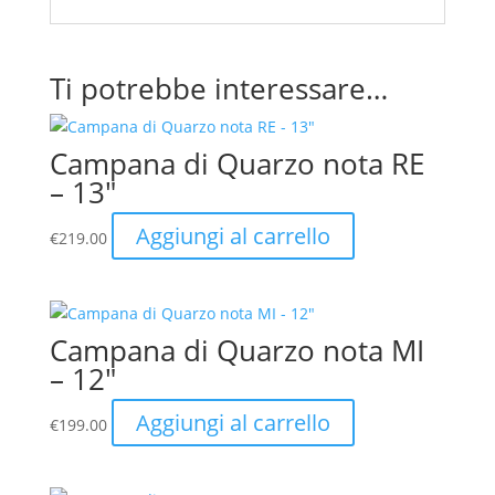
Ti potrebbe interessare…
Campana di Quarzo nota RE
– 13″
Aggiungi al carrello
€
219.00
Campana di Quarzo nota MI
– 12″
Aggiungi al carrello
€
199.00