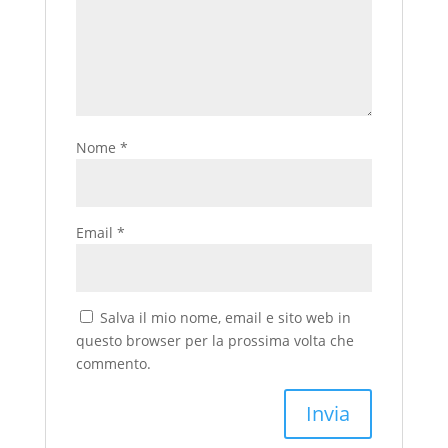
Nome
*
Email
*
Salva il mio nome, email e sito web in
questo browser per la prossima volta che
commento.