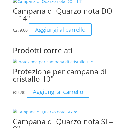
Campana di Quarzo nota DO
– 14″
Aggiungi al carrello
€
279.00
Prodotti correlati
Protezione per campana di
cristallo 10″
Aggiungi al carrello
€
24.90
Campana di Quarzo nota SI –