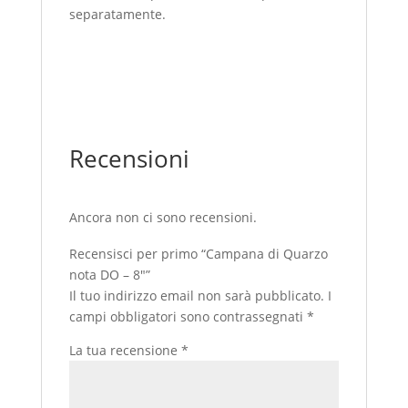
separatamente.
Recensioni
Ancora non ci sono recensioni.
Recensisci per primo “Campana di Quarzo
nota DO – 8″”
Il tuo indirizzo email non sarà pubblicato.
I
campi obbligatori sono contrassegnati
*
La tua recensione
*