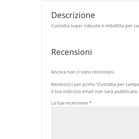
Descrizione
Custodia super robusta e imbottita per ca
Recensioni
Ancora non ci sono recensioni.
Recensisci per primo “Custodia per campan
Il tuo indirizzo email non sarà pubblicato.
La tua recensione
*