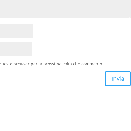
n questo browser per la prossima volta che commento.