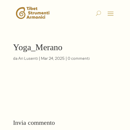
Yoga_Merano
da
Ari Lusenti
|
Mar 24, 2025
|
0 commenti
Invia commento