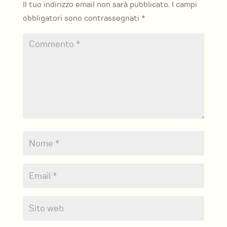
Il tuo indirizzo email non sarà pubblicato.
I campi
obbligatori sono contrassegnati
*