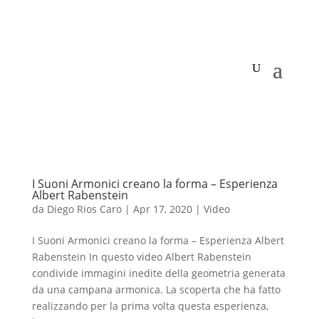
I Suoni Armonici creano la forma – Esperienza
Albert Rabenstein
da
Diego Rios Caro
|
Apr 17, 2020
|
Video
I Suoni Armonici creano la forma – Esperienza Albert
Rabenstein In questo video Albert Rabenstein
condivide immagini inedite della geometria generata
da una campana armonica. La scoperta che ha fatto
realizzando per la prima volta questa esperienza,