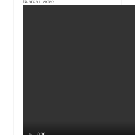
Guarda il video