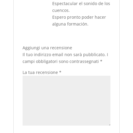
Espectacular el sonido de los
cuencos.
Espero pronto poder hacer
alguna formación.
Aggiungi una recensione
Il tuo indirizzo email non sarà pubblicato.
I
campi obbligatori sono contrassegnati
*
La tua recensione
*