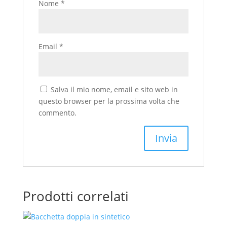
Nome
*
Email
*
Salva il mio nome, email e sito web in
questo browser per la prossima volta che
commento.
Prodotti correlati