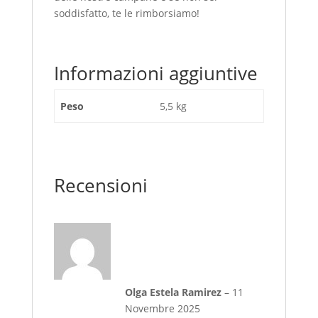
soddisfatto, te le rimborsiamo!
Informazioni aggiuntive
Peso
5,5 kg
Recensioni
Olga Estela Ramirez
–
11
Novembre 2025